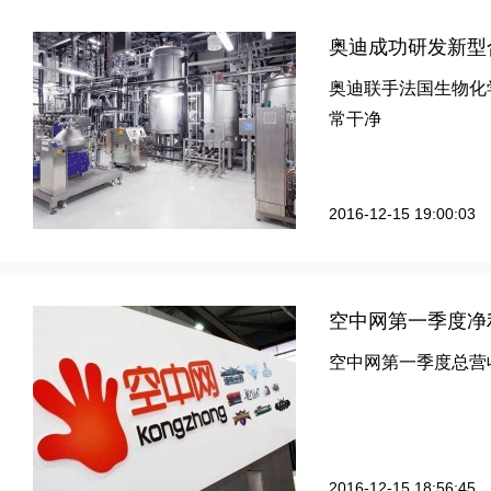
奥迪成功研发新型
奥迪联手法国生物化学
常干净
2016-12-15 19:00:03
空中网第一季度净利
空中网第一季度总营收
2016-12-15 18:56:45