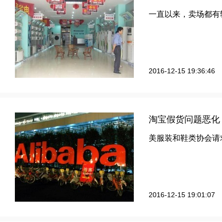
一直以来，卖场都有
2016-12-15 19:36:46
淘宝假货问题恶化
美服装和鞋类协会请
2016-12-15 19:01:07